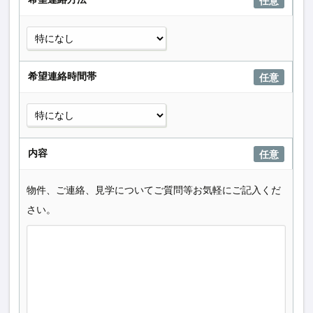
任意
希望連絡時間帯
任意
内容
任意
物件、ご連絡、見学についてご質問等お気軽にご記入くだ
さい。