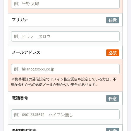
フリガナ
任意
メールアドレス
必須
※携帯電話の受信設定でドメイン指定受信を設定している方は、不
動産会社からの返信メールが届かない場合があります。
電話番号
任意
希望連絡方法