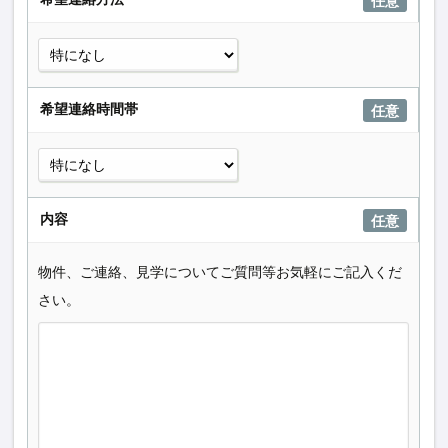
任意
希望連絡時間帯
任意
内容
任意
物件、ご連絡、見学についてご質問等お気軽にご記入くだ
さい。