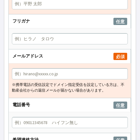
フリガナ
任意
メールアドレス
必須
※携帯電話の受信設定でドメイン指定受信を設定している方は、不
動産会社からの返信メールが届かない場合があります。
電話番号
任意
希望連絡方法