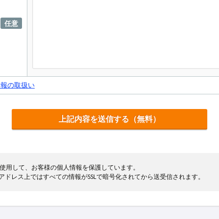
任意
情報の取扱い
cryptを使用して、お客様の個人情報を保護しています。
まるアドレス上ではすべての情報がSSLで暗号化されてから送受信されます。