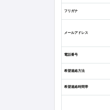
フリガナ
メールアドレス
電話番号
希望連絡方法
希望連絡時間帯