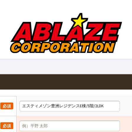
必須
必須