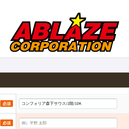
必須
必須