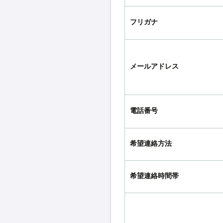
フリガナ
メールアドレス
電話番号
希望連絡方法
希望連絡時間帯