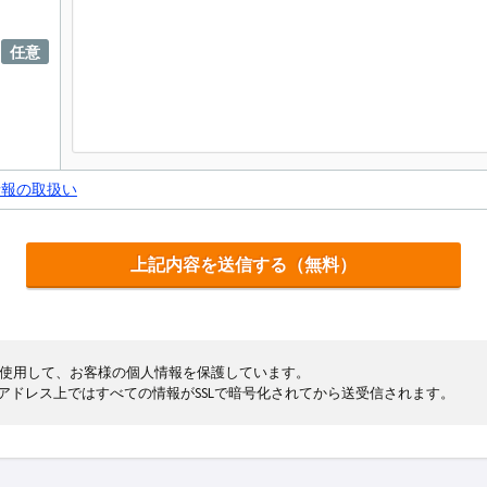
任意
情報の取扱い
cryptを使用して、お客様の個人情報を保護しています。
まるアドレス上ではすべての情報がSSLで暗号化されてから送受信されます。