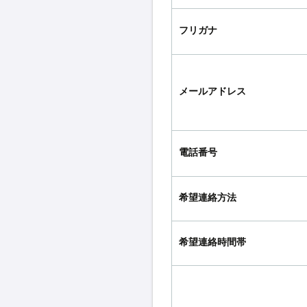
フリガナ
メールアドレス
電話番号
希望連絡方法
希望連絡時間帯