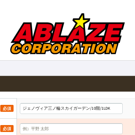
必須
必須