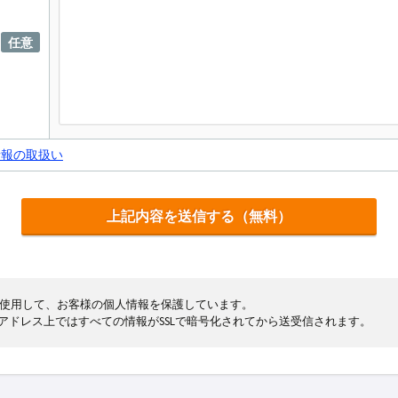
任意
情報の取扱い
cryptを使用して、お客様の個人情報を保護しています。
まるアドレス上ではすべての情報がSSLで暗号化されてから送受信されます。