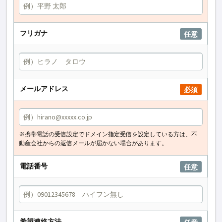
フリガナ
任意
メールアドレス
必須
※携帯電話の受信設定でドメイン指定受信を設定している方は、不
動産会社からの返信メールが届かない場合があります。
電話番号
任意
希望連絡方法