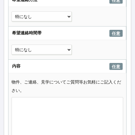
任意
希望連絡時間帯
任意
内容
任意
物件、ご連絡、見学についてご質問等お気軽にご記入くだ
さい。