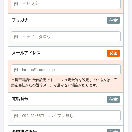
フリガナ
任意
メールアドレス
必須
※携帯電話の受信設定でドメイン指定受信を設定している方は、不
動産会社からの返信メールが届かない場合があります。
電話番号
任意
希望連絡方法