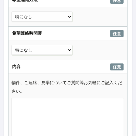
任意
希望連絡時間帯
任意
内容
任意
物件、ご連絡、見学についてご質問等お気軽にご記入くだ
さい。