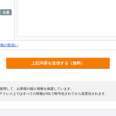
任意
情報の取扱い
cryptを使用して、お客様の個人情報を保護しています。
まるアドレス上ではすべての情報がSSLで暗号化されてから送受信されます。