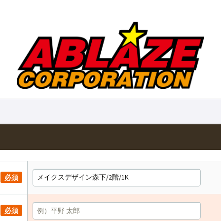
必須
必須