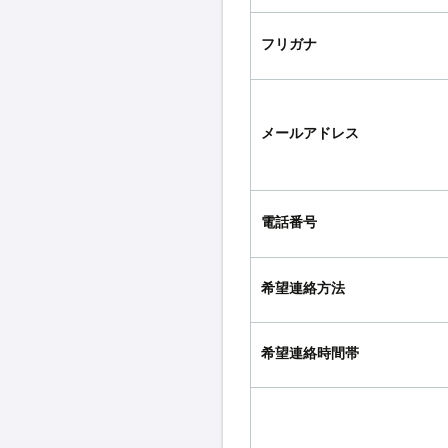
フリガナ
メールアドレス
電話番号
希望連絡方法
希望連絡時間帯