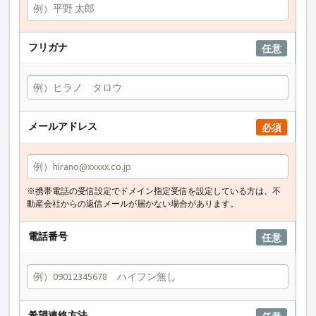
フリガナ
任意
メールアドレス
必須
※携帯電話の受信設定でドメイン指定受信を設定している方は、不
動産会社からの返信メールが届かない場合があります。
電話番号
任意
希望連絡方法