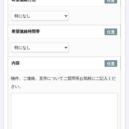
任意
希望連絡時間帯
任意
内容
任意
物件、ご連絡、見学についてご質問等お気軽にご記入くだ
さい。