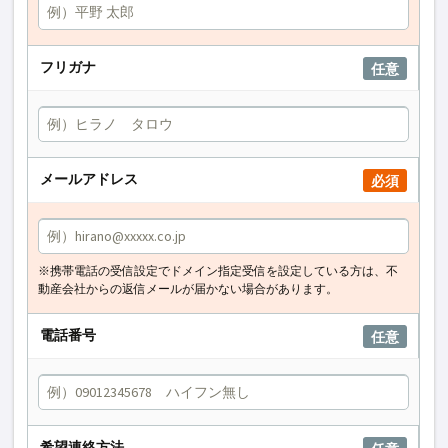
フリガナ
任意
メールアドレス
必須
※携帯電話の受信設定でドメイン指定受信を設定している方は、不
動産会社からの返信メールが届かない場合があります。
電話番号
任意
希望連絡方法