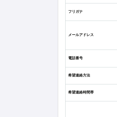
フリガナ
メールアドレス
電話番号
希望連絡方法
希望連絡時間帯