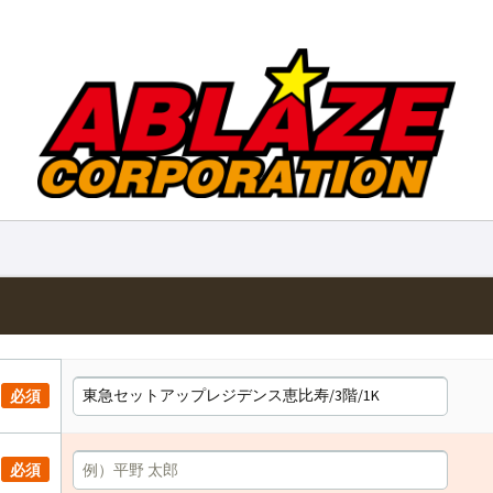
必須
必須