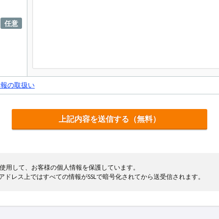
任意
情報の取扱い
cryptを使用して、お客様の個人情報を保護しています。
まるアドレス上ではすべての情報がSSLで暗号化されてから送受信されます。