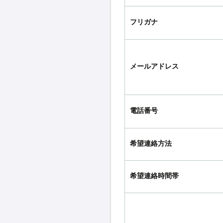
フリガナ
メールアドレス
電話番号
希望連絡方法
希望連絡時間帯