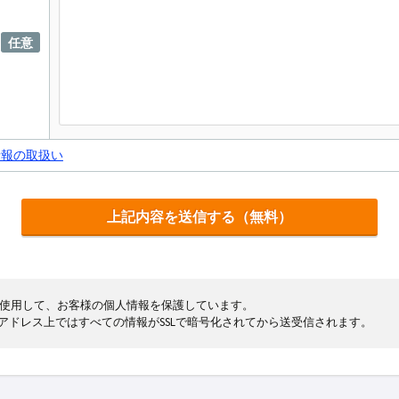
任意
情報の取扱い
cryptを使用して、お客様の個人情報を保護しています。
まるアドレス上ではすべての情報がSSLで暗号化されてから送受信されます。