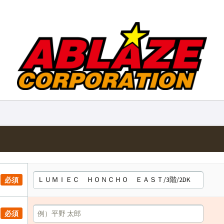
必須
必須