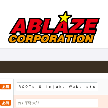
必須
必須