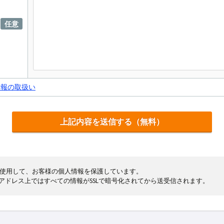
任意
情報の取扱い
cryptを使用して、お客様の個人情報を保護しています。
まるアドレス上ではすべての情報がSSLで暗号化されてから送受信されます。