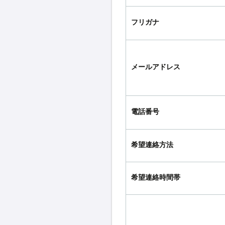
フリガナ
メールアドレス
電話番号
希望連絡方法
希望連絡時間帯