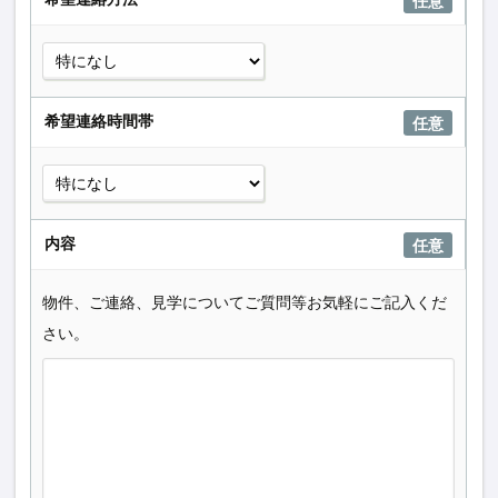
任意
希望連絡時間帯
任意
内容
任意
物件、ご連絡、見学についてご質問等お気軽にご記入くだ
さい。