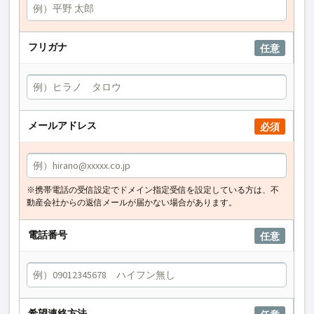
フリガナ
任意
メールアドレス
必須
※携帯電話の受信設定でドメイン指定受信を設定している方は、不
動産会社からの返信メールが届かない場合があります。
電話番号
任意
希望連絡方法