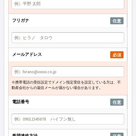
フリガナ
任意
メールアドレス
必須
※携帯電話の受信設定でドメイン指定受信を設定している方は、不
動産会社からの返信メールが届かない場合があります。
電話番号
任意
希望連絡方法