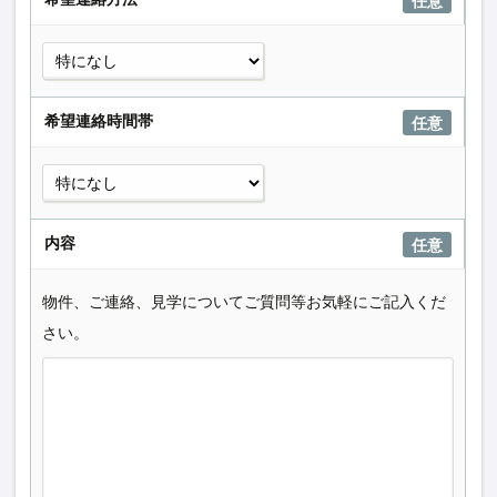
任意
希望連絡時間帯
任意
内容
任意
物件、ご連絡、見学についてご質問等お気軽にご記入くだ
さい。