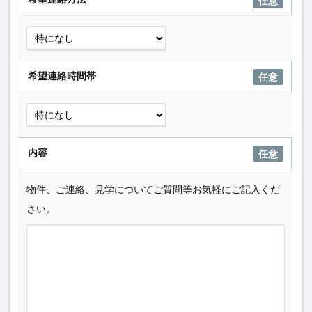
任意
希望連絡時間帯
任意
内容
任意
物件、ご連絡、見学についてご質問等お気軽にご記入くだ
さい。