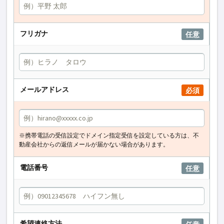
フリガナ
任意
メールアドレス
必須
※携帯電話の受信設定でドメイン指定受信を設定している方は、不
動産会社からの返信メールが届かない場合があります。
電話番号
任意
希望連絡方法