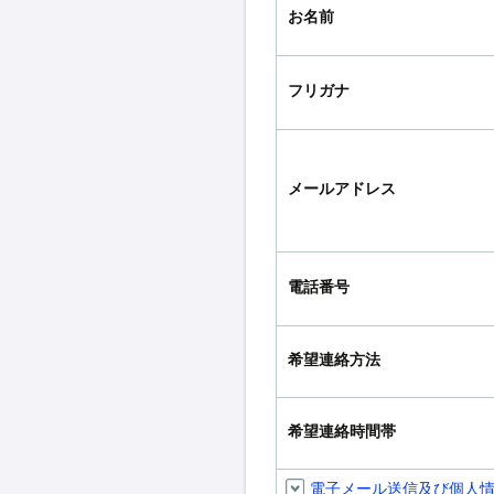
お名前
フリガナ
メールアドレス
電話番号
希望連絡方法
希望連絡時間帯
電子メール送信及び個人