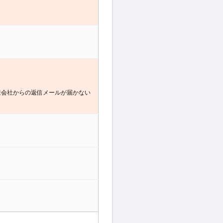
産会社からの返信メールが届かない