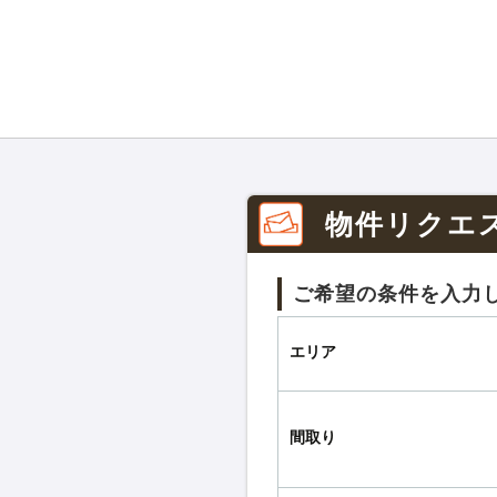
物件リクエ
ご希望の条件を入力
エリア
間取り