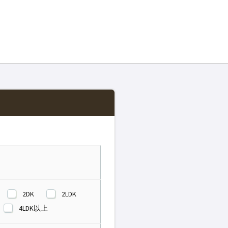
2DK
2LDK
4LDK以上