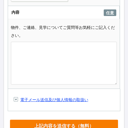
内容
任意
物件、ご連絡、見学についてご質問等お気軽にご記入くだ
さい。
電子メール送信及び個人情報の取扱い