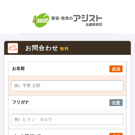
お問合わせ
無料
お名前
必須
フリガナ
任意