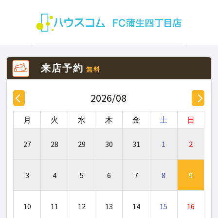
来店予約
無料
2026/08
月
火
水
木
金
土
日
27
28
29
30
31
1
2
3
4
5
6
7
8
9
10
11
12
13
14
15
16