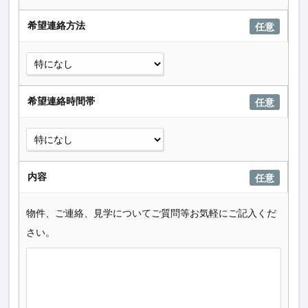
希望連絡方法
任意
希望連絡時間帯
任意
内容
任意
物件、ご連絡、見学についてご質問等お気軽にご記入くだ
さい。