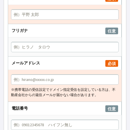
フリガナ
任意
メールアドレス
必須
※携帯電話の受信設定でドメイン指定受信を設定している方は、不
動産会社からの返信メールが届かない場合があります。
電話番号
任意