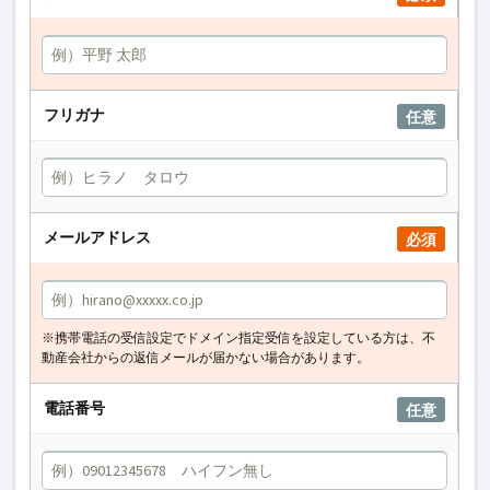
フリガナ
任意
メールアドレス
必須
※携帯電話の受信設定でドメイン指定受信を設定している方は、不
動産会社からの返信メールが届かない場合があります。
電話番号
任意