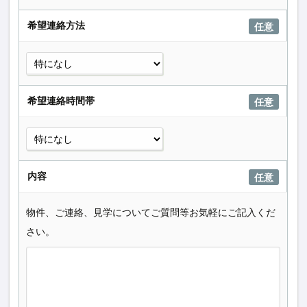
希望連絡方法
任意
希望連絡時間帯
任意
内容
任意
物件、ご連絡、見学についてご質問等お気軽にご記入くだ
さい。