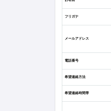
フリガナ
メールアドレス
電話番号
希望連絡方法
希望連絡時間帯