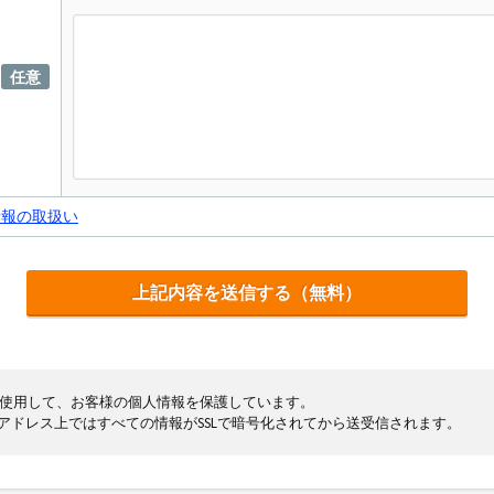
任意
情報の取扱い
cryptを使用して、お客様の個人情報を保護しています。
まるアドレス上ではすべての情報がSSLで暗号化されてから送受信されます。