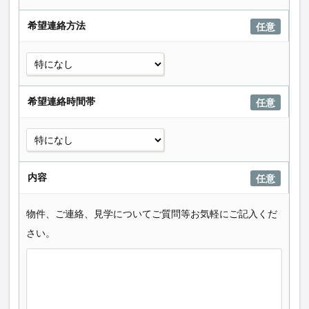
希望連絡方法
任意
希望連絡時間帯
任意
内容
任意
物件、ご連絡、見学についてご質問等お気軽にご記入くだ
さい。