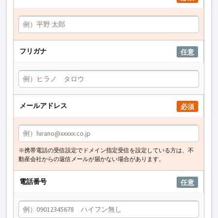
フリガナ
任意
メールアドレス
必須
※携帯電話の受信設定でドメイン指定受信を設定している方は、不
動産会社からの返信メールが届かない場合があります。
電話番号
任意