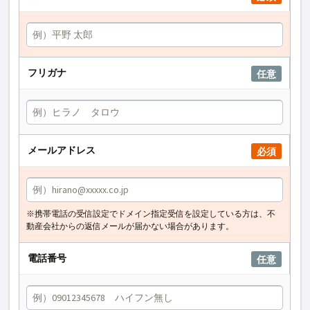
フリガナ
任意
メールアドレス
必須
※携帯電話の受信設定でドメイン指定受信を設定している方は、不
動産会社からの返信メールが届かない場合があります。
電話番号
任意