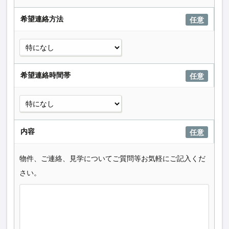
希望連絡方法
任意
希望連絡時間帯
任意
内容
任意
物件、ご連絡、見学についてご質問等お気軽にご記入くだ
さい。