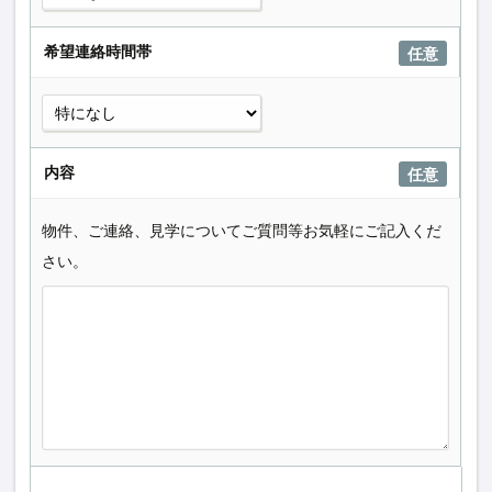
希望連絡時間帯
任意
内容
任意
物件、ご連絡、見学についてご質問等お気軽にご記入くだ
さい。