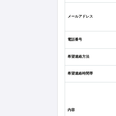
メールアドレス
電話番号
希望連絡方法
希望連絡時間帯
内容