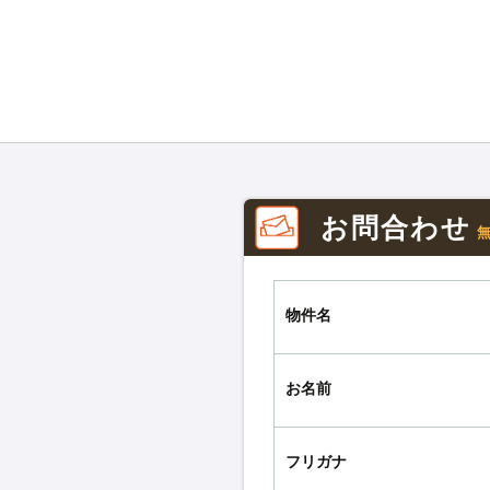
お問合わせ
物件名
お名前
フリガナ