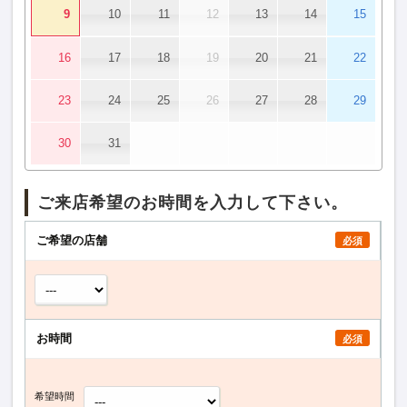
9
10
11
12
13
14
15
16
17
18
19
20
21
22
23
24
25
26
27
28
29
30
31
ご来店希望のお時間を入力して下さい。
ご希望の店舗
必須
お時間
必須
希望時間