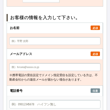
お客様の情報を入力して下さい。
お名前
必須
メールアドレス
必須
※携帯電話の受信設定でドメイン指定受信を設定している方は、不
動産会社からの返信メールが届かない場合があります。
電話番号
任意