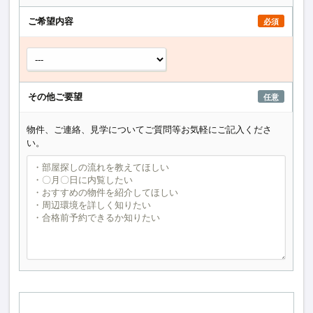
ご希望内容
必須
その他ご要望
任意
物件、ご連絡、見学についてご質問等お気軽にご記入くださ
い。