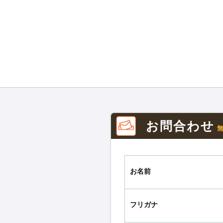
お問合わせ
お名前
フリガナ