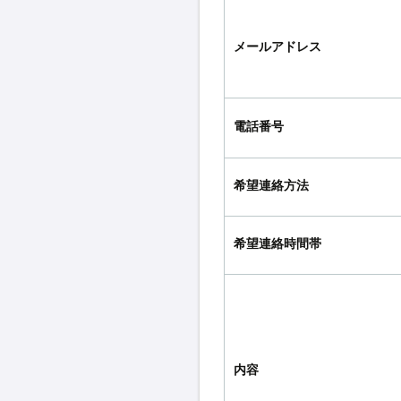
メールアドレス
電話番号
希望連絡方法
希望連絡時間帯
内容