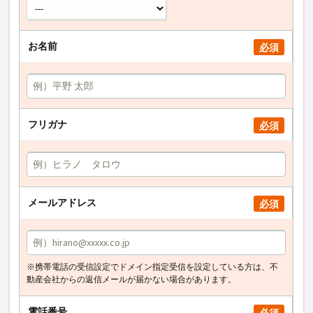
お名前
必須
フリガナ
必須
メールアドレス
必須
※携帯電話の受信設定でドメイン指定受信を設定している方は、不
動産会社からの返信メールが届かない場合があります。
電話番号