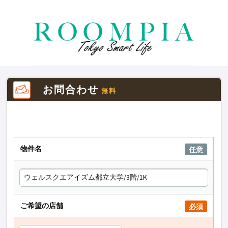
お問合わせ
無料
物件名
任意
ご希望の店舗
必須