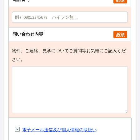
必須
問い合わせ内容
必須
物件、ご連絡、見学についてご質問等お気軽にご記入くだ
さい。
電子メール送信及び個人情報の取扱い