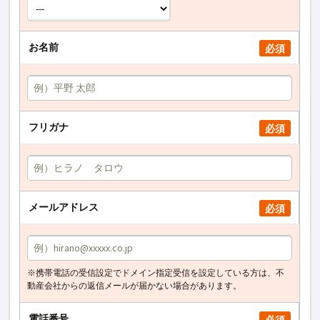
お名前
必須
フリガナ
必須
メールアドレス
必須
※携帯電話の受信設定でドメイン指定受信を設定している方は、不
動産会社からの返信メールが届かない場合があります。
電話番号