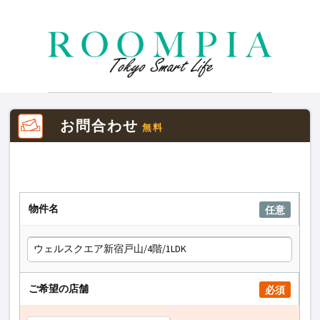
お問合わせ
無料
物件名
任意
ご希望の店舗
必須