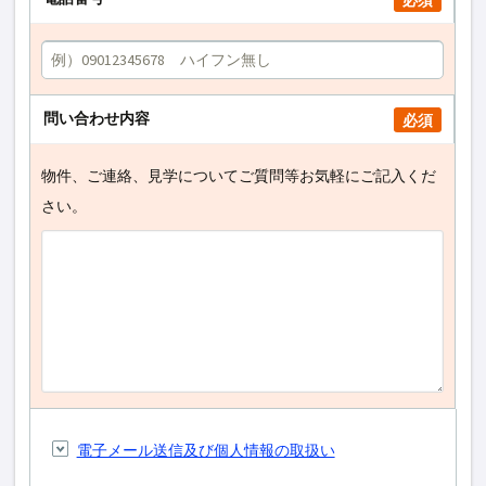
必須
問い合わせ内容
必須
物件、ご連絡、見学についてご質問等お気軽にご記入くだ
さい。
電子メール送信及び個人情報の取扱い