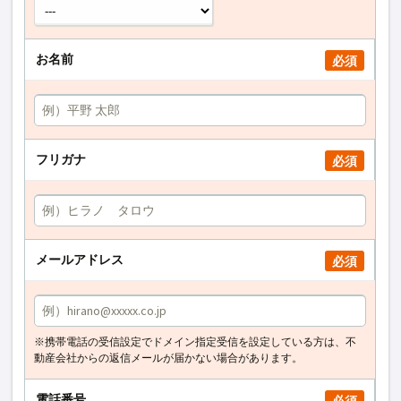
お名前
必須
フリガナ
必須
メールアドレス
必須
※携帯電話の受信設定でドメイン指定受信を設定している方は、不
動産会社からの返信メールが届かない場合があります。
電話番号