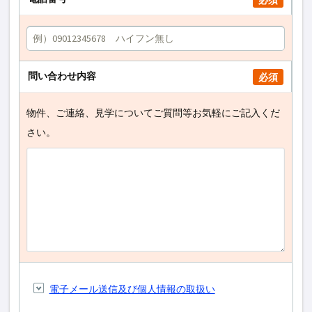
必須
問い合わせ内容
必須
物件、ご連絡、見学についてご質問等お気軽にご記入くだ
さい。
電子メール送信及び個人情報の取扱い