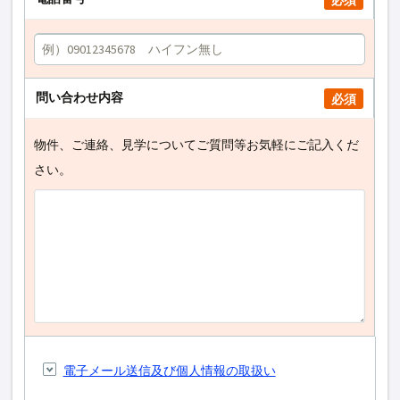
必須
問い合わせ内容
必須
物件、ご連絡、見学についてご質問等お気軽にご記入くだ
さい。
電子メール送信及び個人情報の取扱い