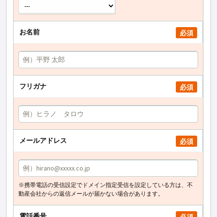
お名前
必須
フリガナ
必須
メールアドレス
必須
※携帯電話の受信設定でドメイン指定受信を設定している方は、不
動産会社からの返信メールが届かない場合があります。
電話番号