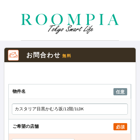
お問合わせ
無料
物件名
任意
ご希望の店舗
必須