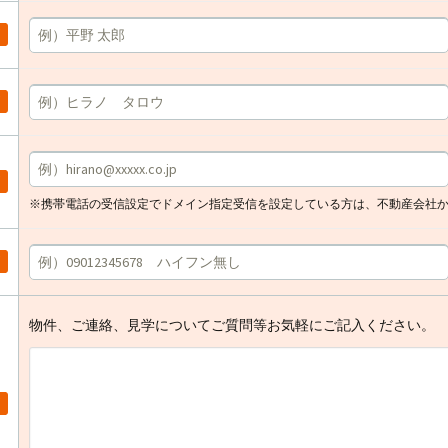
※携帯電話の受信設定でドメイン指定受信を設定している方は、不動産会社
物件、ご連絡、見学についてご質問等お気軽にご記入ください。