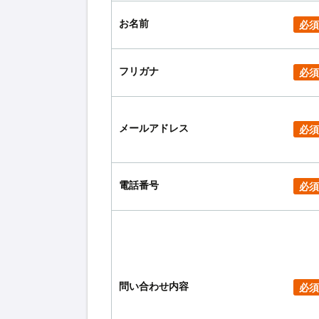
お名前
必須
フリガナ
必須
メールアドレス
必須
電話番号
必須
問い合わせ内容
必須