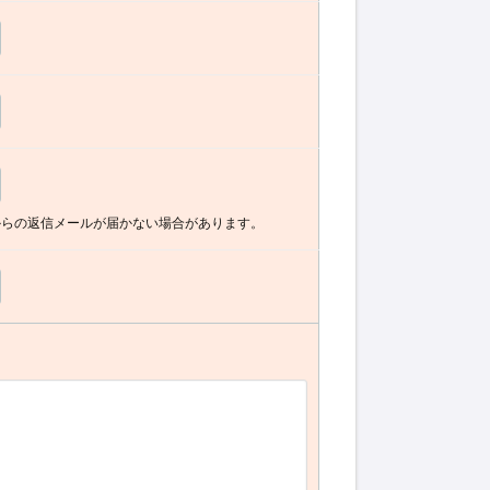
からの返信メールが届かない場合があります。