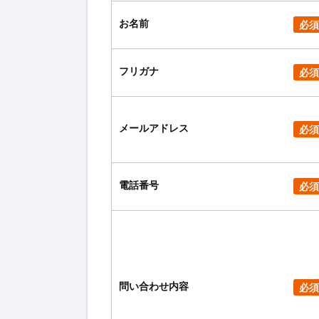
お名前
必須
フリガナ
必須
メールアドレス
必須
電話番号
必須
問い合わせ内容
必須