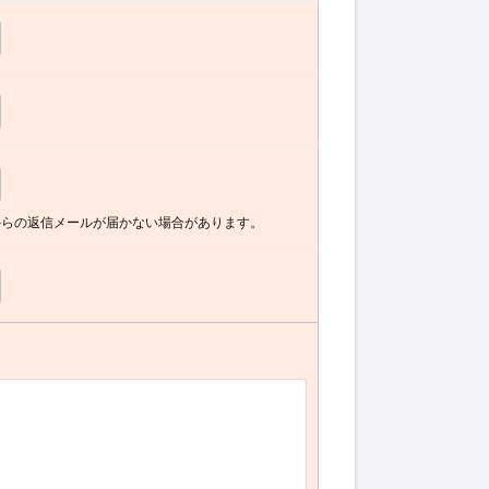
からの返信メールが届かない場合があります。