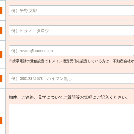
※携帯電話の受信設定でドメイン指定受信を設定している方は、不動産会社
物件、ご連絡、見学についてご質問等お気軽にご記入ください。