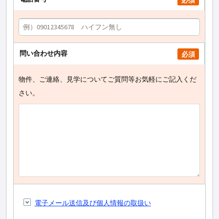
必須
問い合わせ内容
必須
物件、ご連絡、見学についてご質問等お気軽にご記入くだ
さい。
電子メール送信及び個人情報の取扱い