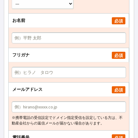
お名前
必須
フリガナ
必須
メールアドレス
必須
※携帯電話の受信設定でドメイン指定受信を設定している方は、不
動産会社からの返信メールが届かない場合があります。
電話番号