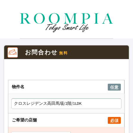
お問合わせ
無料
物件名
任意
ご希望の店舗
必須