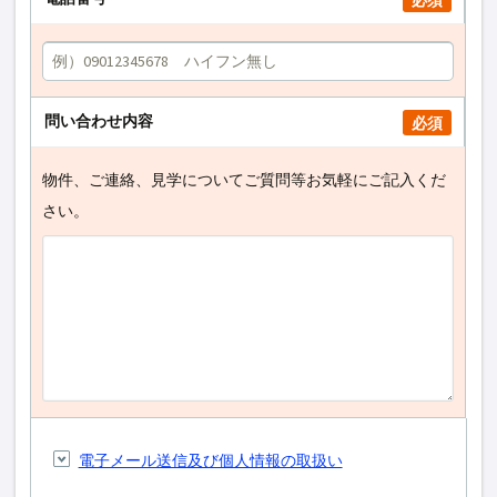
必須
問い合わせ内容
必須
物件、ご連絡、見学についてご質問等お気軽にご記入くだ
さい。
電子メール送信及び個人情報の取扱い