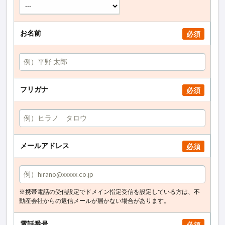
お名前
必須
フリガナ
必須
メールアドレス
必須
※携帯電話の受信設定でドメイン指定受信を設定している方は、不
動産会社からの返信メールが届かない場合があります。
電話番号