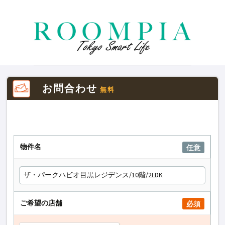
お問合わせ
無料
物件名
任意
ご希望の店舗
必須