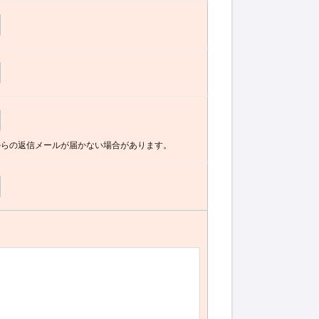
からの返信メールが届かない場合があります。