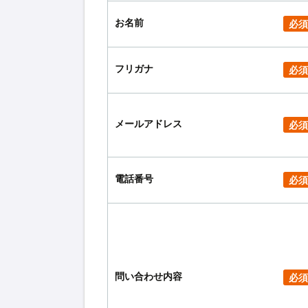
お名前
必須
フリガナ
必須
メールアドレス
必須
電話番号
必須
問い合わせ内容
必須