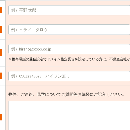
※携帯電話の受信設定でドメイン指定受信を設定している方は、不動産会社
物件、ご連絡、見学についてご質問等お気軽にご記入ください。