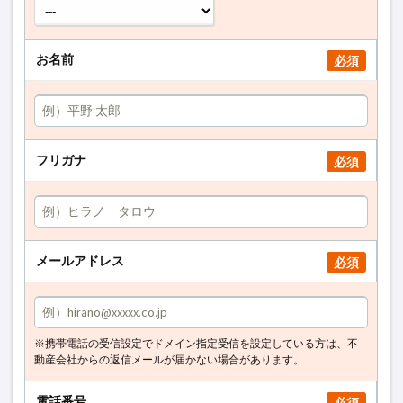
お名前
必須
フリガナ
必須
メールアドレス
必須
※携帯電話の受信設定でドメイン指定受信を設定している方は、不
動産会社からの返信メールが届かない場合があります。
電話番号