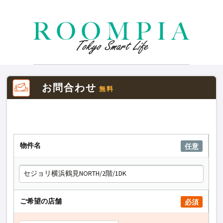
お問合わせ
無料
物件名
任意
ご希望の店舗
必須