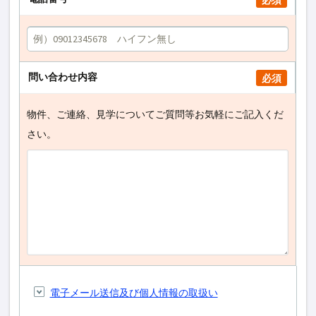
必須
問い合わせ内容
必須
物件、ご連絡、見学についてご質問等お気軽にご記入くだ
さい。
電子メール送信及び個人情報の取扱い