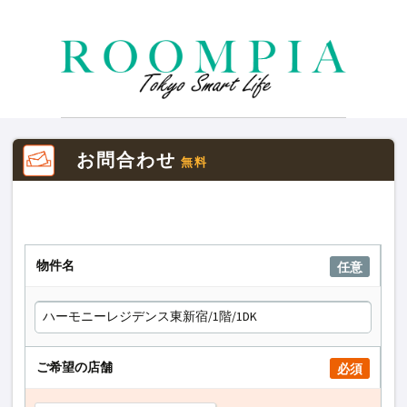
お問合わせ
無料
物件名
任意
ご希望の店舗
必須