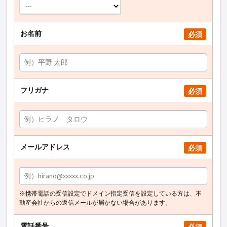
お名前
必須
フリガナ
必須
メールアドレス
必須
※携帯電話の受信設定でドメイン指定受信を設定している方は、不
動産会社からの返信メールが届かない場合があります。
電話番号