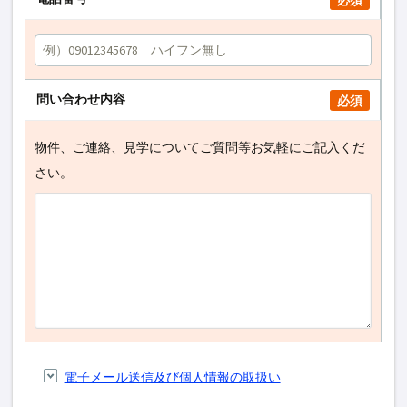
必須
問い合わせ内容
必須
物件、ご連絡、見学についてご質問等お気軽にご記入くだ
さい。
電子メール送信及び個人情報の取扱い