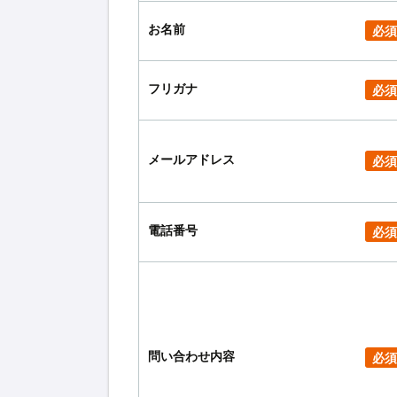
お名前
必須
フリガナ
必須
メールアドレス
必須
電話番号
必須
問い合わせ内容
必須