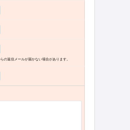
からの返信メールが届かない場合があります。