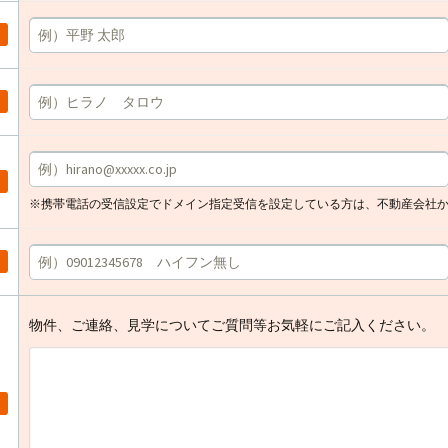
※携帯電話の受信設定でドメイン指定受信を設定している方は、不動産会社
物件、ご連絡、見学についてご質問等お気軽にご記入ください。