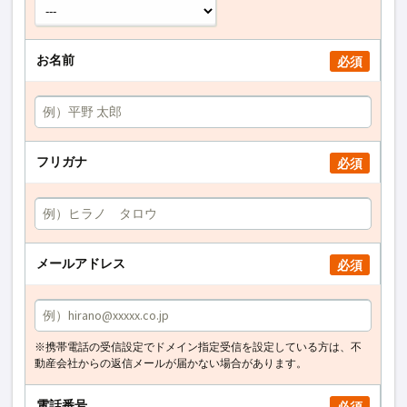
お名前
必須
フリガナ
必須
メールアドレス
必須
※携帯電話の受信設定でドメイン指定受信を設定している方は、不
動産会社からの返信メールが届かない場合があります。
電話番号