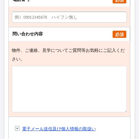
必須
問い合わせ内容
必須
物件、ご連絡、見学についてご質問等お気軽にご記入くだ
さい。
電子メール送信及び個人情報の取扱い