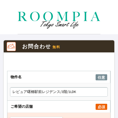
お問合わせ
無料
物件名
任意
ご希望の店舗
必須