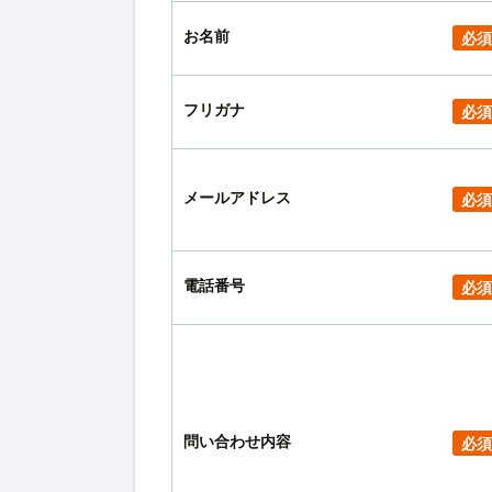
お名前
必須
フリガナ
必須
メールアドレス
必須
電話番号
必須
問い合わせ内容
必須