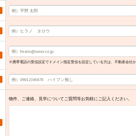
※携帯電話の受信設定でドメイン指定受信を設定している方は、不動産会社
物件、ご連絡、見学についてご質問等お気軽にご記入ください。