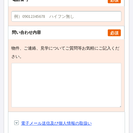
必須
問い合わせ内容
必須
物件、ご連絡、見学についてご質問等お気軽にご記入くだ
さい。
電子メール送信及び個人情報の取扱い