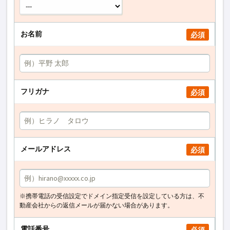
お名前
必須
フリガナ
必須
メールアドレス
必須
※携帯電話の受信設定でドメイン指定受信を設定している方は、不
動産会社からの返信メールが届かない場合があります。
電話番号