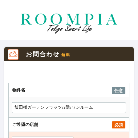
お問合わせ
無料
物件名
任意
ご希望の店舗
必須