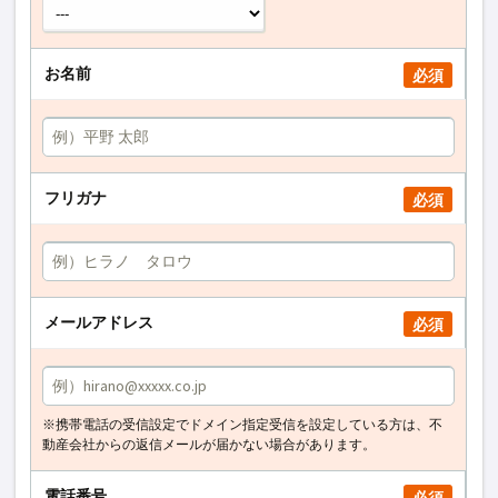
お名前
必須
フリガナ
必須
メールアドレス
必須
※携帯電話の受信設定でドメイン指定受信を設定している方は、不
動産会社からの返信メールが届かない場合があります。
電話番号