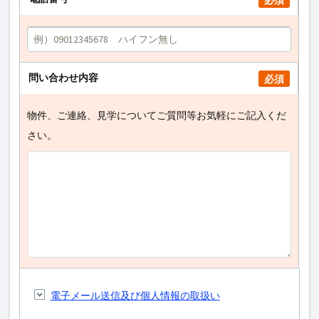
必須
問い合わせ内容
必須
物件、ご連絡、見学についてご質問等お気軽にご記入くだ
さい。
電子メール送信及び個人情報の取扱い