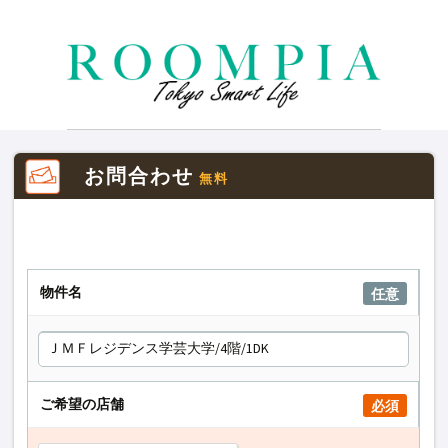
お問合わせ
無料
物件名
任意
ご希望の店舗
必須