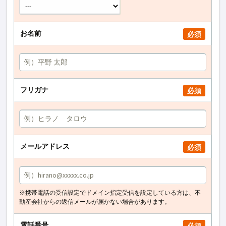
お名前
必須
フリガナ
必須
メールアドレス
必須
※携帯電話の受信設定でドメイン指定受信を設定している方は、不
動産会社からの返信メールが届かない場合があります。
電話番号