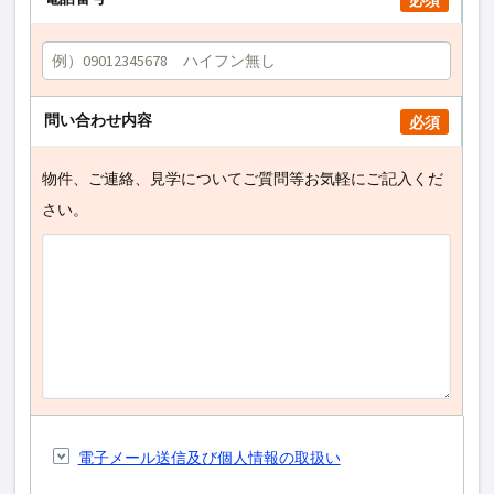
必須
問い合わせ内容
必須
物件、ご連絡、見学についてご質問等お気軽にご記入くだ
さい。
電子メール送信及び個人情報の取扱い