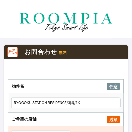
お問合わせ
無料
物件名
任意
ご希望の店舗
必須