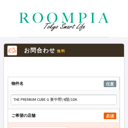
お問合わせ
無料
物件名
任意
ご希望の店舗
必須