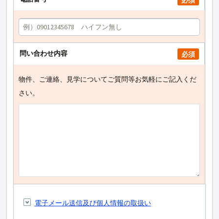
必須
問い合わせ内容
必須
物件、ご連絡、見学についてご質問等お気軽にご記入くだ
さい。
電子メール送信及び個人情報の取扱い