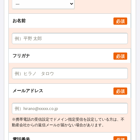
お名前
必須
フリガナ
必須
メールアドレス
必須
※携帯電話の受信設定でドメイン指定受信を設定している方は、不
動産会社からの返信メールが届かない場合があります。
電話番号