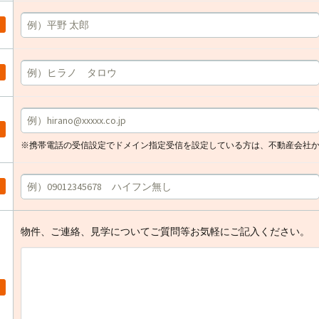
※携帯電話の受信設定でドメイン指定受信を設定している方は、不動産会社
物件、ご連絡、見学についてご質問等お気軽にご記入ください。