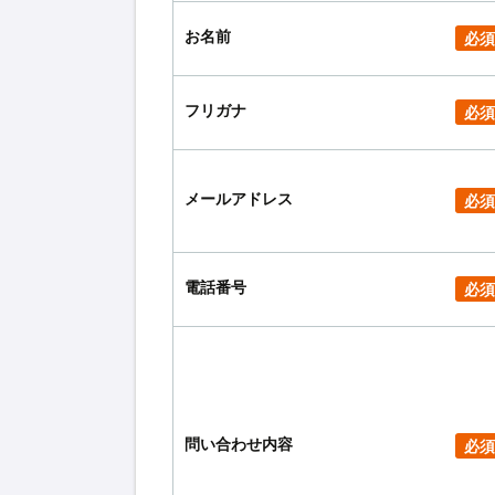
お名前
必須
フリガナ
必須
メールアドレス
必須
電話番号
必須
問い合わせ内容
必須