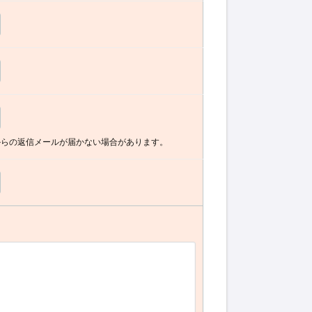
からの返信メールが届かない場合があります。