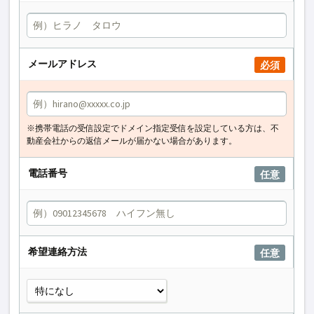
メールアドレス
必須
※携帯電話の受信設定でドメイン指定受信を設定している方は、不
動産会社からの返信メールが届かない場合があります。
電話番号
任意
希望連絡方法
任意