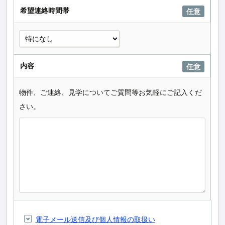
希望連絡時間帯
任意
内容
任意
物件、ご連絡、見学についてご質問等お気軽にご記入くだ
さい。
電子メール送信及び個人情報の取扱い